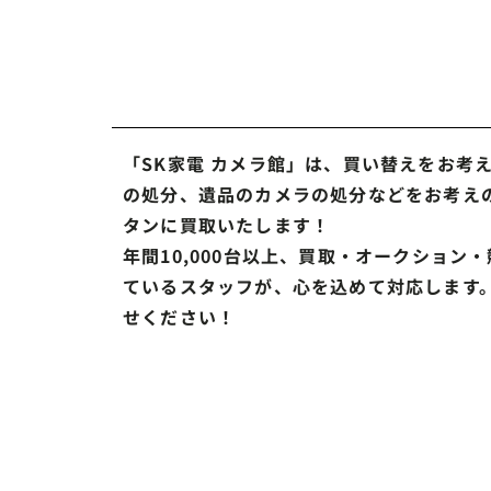
「SK家電 カメラ館」は、買い替えをお考
の処分、遺品のカメラの処分などをお考え
タンに買取いたします！
年間10,000台以上、買取・オークション
ているスタッフが、心を込めて対応します
せください！